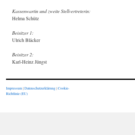
Kassenwartin und zweite Stellvertreterin:
Helma Schütz
Beisitzer 1:
Ulrich Bläcker
Beisitzer 2:
Karl-Heinz Jüngst
Impressum
|
Datenschutzerklärung
|
Cookie-
Richtlinie (EU)