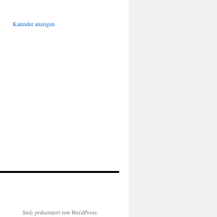
Kalender anzeigen
Stolz präsentiert von WordPress.